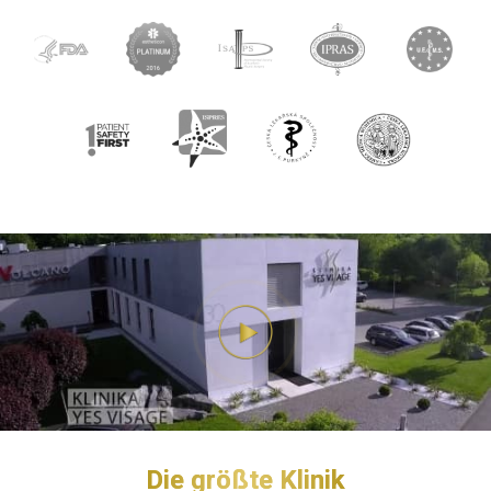
Die größte Klinik