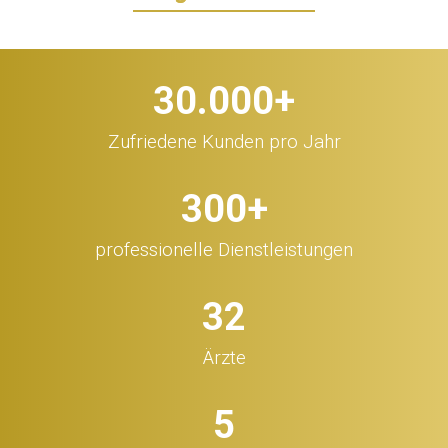
30.000
+
Zufriedene Kunden pro Jahr
300
+
professionelle Dienstleistungen
32
Ärzte
5