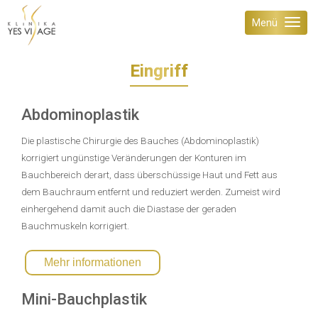
Menü
Eingriff
Abdominoplastik
Die plastische Chirurgie des Bauches (Abdominoplastik)
korrigiert ungünstige Veränderungen der Konturen im
Bauchbereich derart, dass überschüssige Haut und Fett aus
dem Bauchraum entfernt und reduziert werden. Zumeist wird
einhergehend damit auch die Diastase der geraden
Bauchmuskeln korrigiert.
Mehr informationen
Mini-Bauchplastik