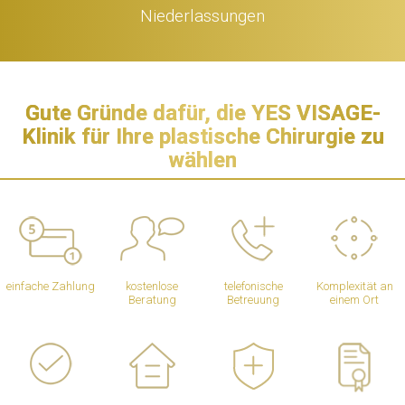
Niederlassungen
Gute Gründe dafür, die YES VISAGE-
Klinik für Ihre plastische Chirurgie zu
wählen
einfache Zahlung
kostenlose
telefonische
Komplexität an
Beratung
Betreuung
einem Ort