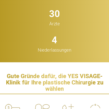
32
Ärzte
5
Niederlassungen
Gute Gründe dafür, die YES VISAGE-
Klinik für Ihre plastische Chirurgie zu
wählen