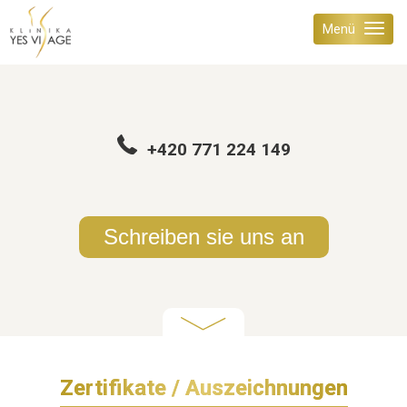
Menü
+420 771 224 149
Schreiben sie uns an
Zertifikate / Auszeichnungen