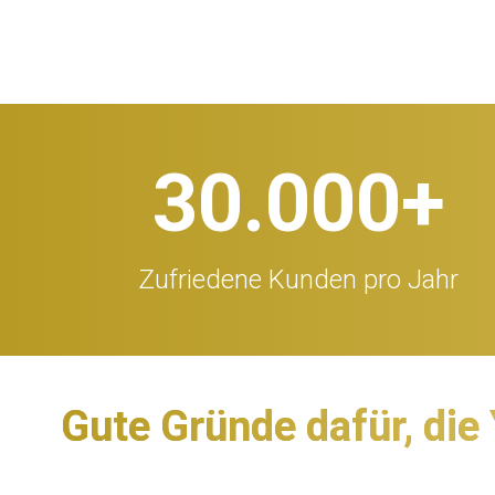
30.000
+
Zufriedene Kunden pro Jahr
Gute Gründe dafür, die 