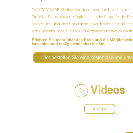
Die YES VISAGE-Kliniken verfügen über das breiteste und
Eingriffe. Die konkreten Möglichkeiten der Eingriffe, der Pr
Vorstellung über das Endergebnis werden Ihnen maßges
von unserem Spezialisten- und Ärzteteam kostenlos on-line 
Erfahren Sie mehr über den Preis und die Möglichkeite
kostenlos und maßgeschneidert für Sie.
Hier bestellen Sie eine kostenlose und unv
Videos
Videos