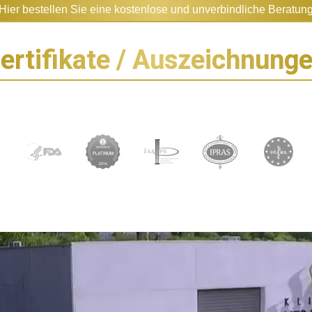
Hier bestellen Sie eine kostenlose und unverbindliche Beratun
ertifikate / Auszeichnung