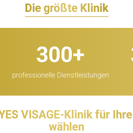
Die größte Klinik
300
+
professionelle Dienstleistungen
YES VISAGE-Klinik für Ihre
wählen