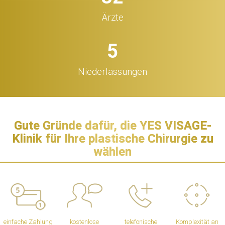
Ärzte
5
Niederlassungen
Gute Gründe dafür, die YES VISAGE-
Klinik für Ihre plastische Chirurgie zu
wählen
einfache Zahlung
kostenlose
telefonische
Komplexität an