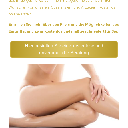
das Endergebnis werden Ihnen maßgeschneidert nach Ihren
Wünschen von unserem Spezialisten- und Ärzteteam kostenlos
on-line erstellt.
Erfahren Sie mehr über den Preis und die Möglichkeiten des
Eingriffs, und zwar kostenlos und maßgeschneidert für Sie.
Hier bestellen Sie eine kostenlose und
unverbindliche Beratung