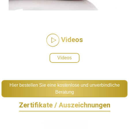
Videos
Videos
Hier bestellen Sie eine kostenlose und unverbindliche
Beratung
Zertifikate / Auszeichnungen