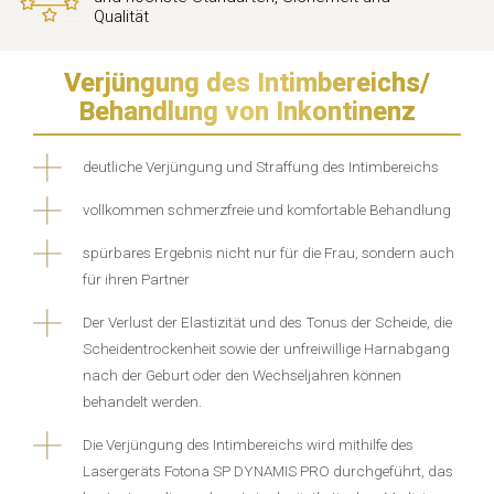
Qualität
Verjüngung des Intimbereichs/
Behandlung von Inkontinenz
deutliche Verjüngung und Straffung des Intimbereichs
vollkommen schmerzfreie und komfortable Behandlung
spürbares Ergebnis nicht nur für die Frau, sondern auch
für ihren Partner
Der Verlust der Elastizität und des Tonus der Scheide, die
Scheidentrockenheit sowie der unfreiwillige Harnabgang
nach der Geburt oder den Wechseljahren können
behandelt werden.
Die Verjüngung des Intimbereichs wird mithilfe des
Lasergeräts Fotona SP DYNAMIS PRO durchgeführt, das