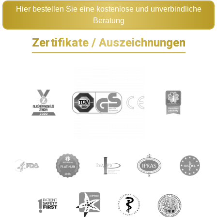
Hier bestellen Sie eine kostenlose und unverbindliche
Beratung
Zertifikate / Auszeichnungen