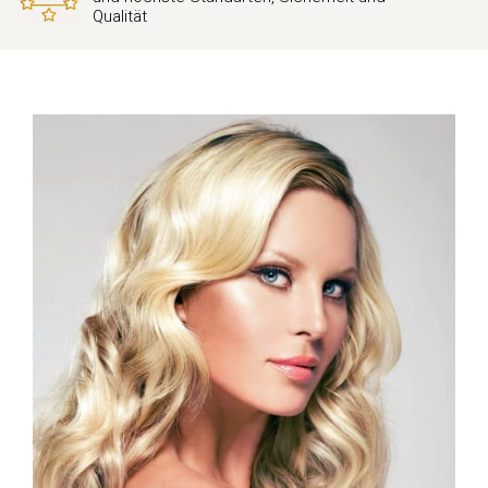
Qualität