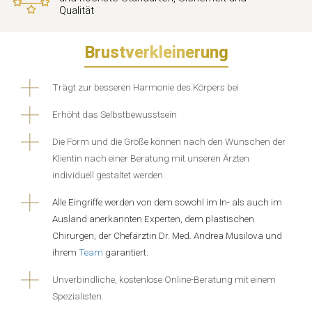
Qualität
Brustverkleinerung
Trägt zur besseren Harmonie des Körpers bei
Erhöht das Selbstbewusstsein
Die Form und die Größe können nach den Wünschen der
Klientin nach einer Beratung mit unseren Ärzten
individuell gestaltet werden.
Alle Eingriffe werden von dem sowohl im In- als auch im
Ausland anerkannten Experten, dem plastischen
Chirurgen, der Chefärztin Dr. Med. Andrea Musilova und
ihrem
Team
garantiert.
Unverbindliche, kostenlose Online-Beratung mit einem
Spezialisten.