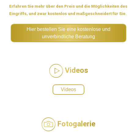
Erfahren Sie mehr über den Preis und die Möglichkeiten des
Eingriffs, und zwar kostenlos und maßgeschneidert für Sie.
Hier bestellen Sie eine kostenlose und
unverbindliche Beratung
Videos
Videos
Fotogalerie