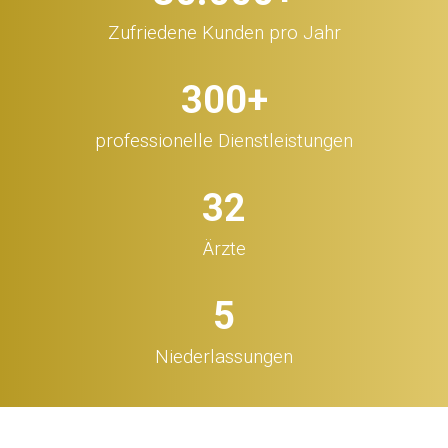
Zufriedene Kunden pro Jahr
300
+
professionelle Dienstleistungen
32
Ärzte
5
Niederlassungen