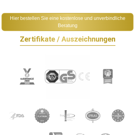
Hier bestellen Sie eine kostenlose und unverbindliche
Beratung
Zertifikate / Auszeichnungen